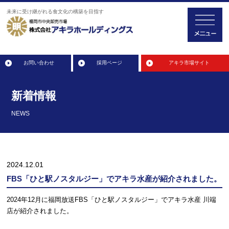
未来に受け継がれる食文化の構築を目指す
お問い合わせ
採用ページ
アキラ市場サイト
新着情報
NEWS
2024.12.01
FBS「ひと駅ノスタルジー」でアキラ水産が紹介されました。
2024年12月に福岡放送FBS「ひと駅ノスタルジー」でアキラ水産 川端
店が紹介されました。