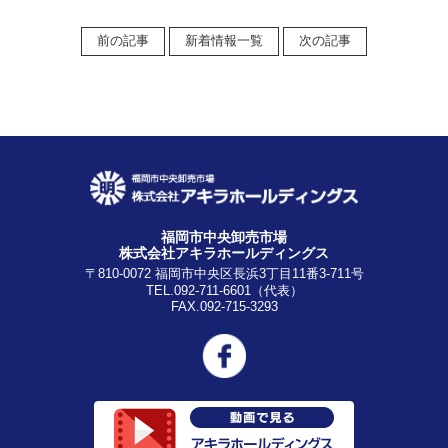
前の記事
新着情報一覧
次の記事
福岡市中央卸売市場
株式会社アキラホールディングス
〒810-0072 福岡市中央区長浜3丁目11番3-711号
TEL.092-711-6601（代表）
FAX.092-715-3293