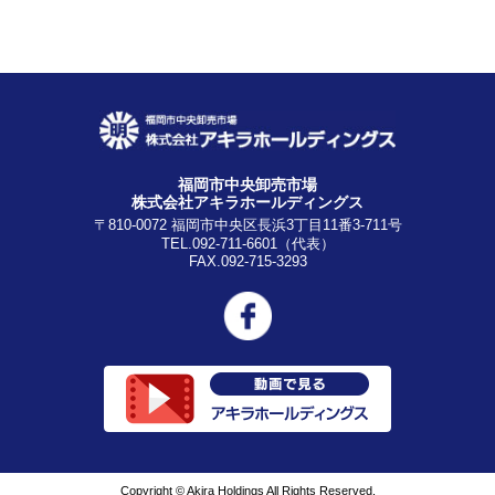
福岡市中央卸売市場
株式会社アキラホールディングス
〒810-0072 福岡市中央区長浜3丁目11番3-711号
TEL.092-711-6601（代表）
FAX.092-715-3293
Copyright © Akira Holdings All Rights Reserved.