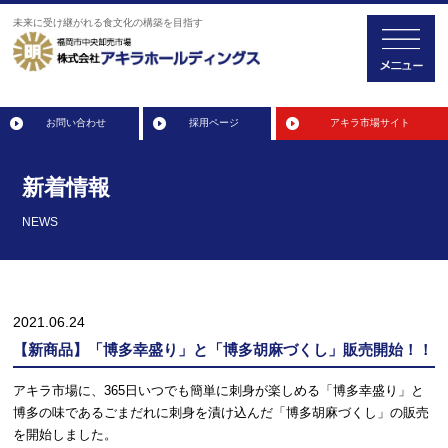
未来に受け継がれる食文化の構築を目指す
お問い合わせ
採用ページ
アキラ市場サイト
新着情報
NEWS
2021.06.24
【新商品】「博多幸盛り」と「博多胡麻づくし」販売開始！！
アキラ市場に、365日いつでも簡単に刺身が楽しめる「博多幸盛り」と
博多の味であるごまだれに刺身を漬け込んだ「博多胡麻づくし」の販売
を開始しました。