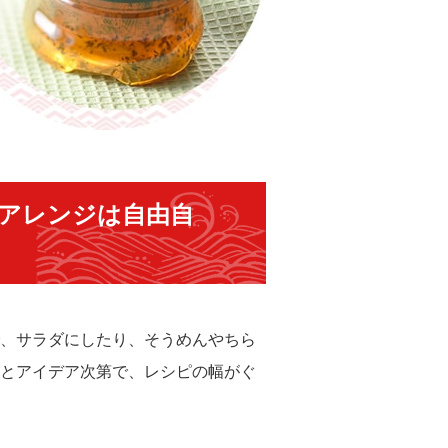
…アレンジは自由自
、サラダにしたり、そうめんやちら
とアイデア次第で、レシピの幅がぐ