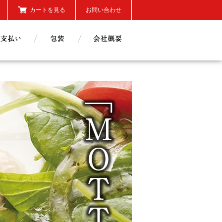
カートを見る
お問い合わせ