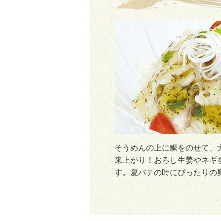
そうめんの上に鯛をのせて、
来上がり！おろし生姜やネギ
す。夏バテの時にぴったりの