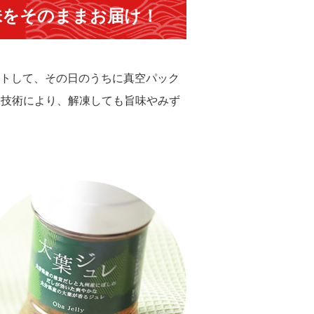
味をそのままお届け！
トして、その日のうちに真空パック
凍技術により、解凍しても旨味やみず