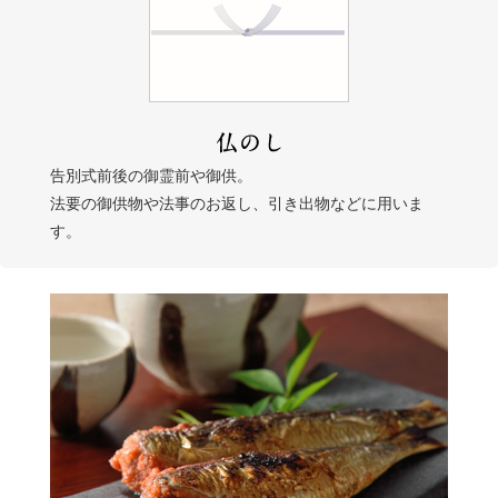
告別式前後の御霊前や御供。
法要の御供物や法事のお返し、引き出物などに用いま
す。