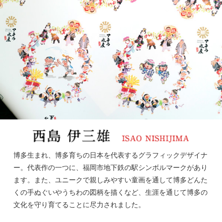
博多生まれ、博多育ちの日本を代表するグラフィックデザイナ
ー。代表作の一つに、福岡市地下鉄の駅シンボルマークがあり
ます。また、ユニークで親しみやすい童画を通して博多どんた
くの手ぬぐいやうちわの図柄を描くなど、生涯を通じて博多の
文化を守り育てることに尽力されました。