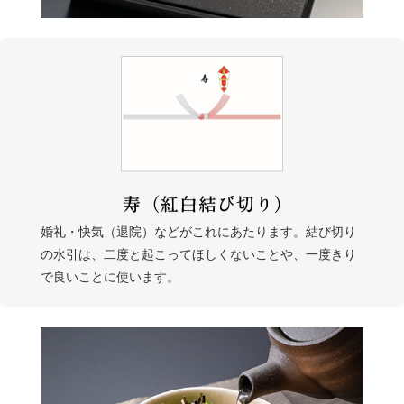
婚礼・快気（退院）などがこれにあたります。結び切り
の水引は、二度と起こってほしくないことや、一度きり
で良いことに使います。