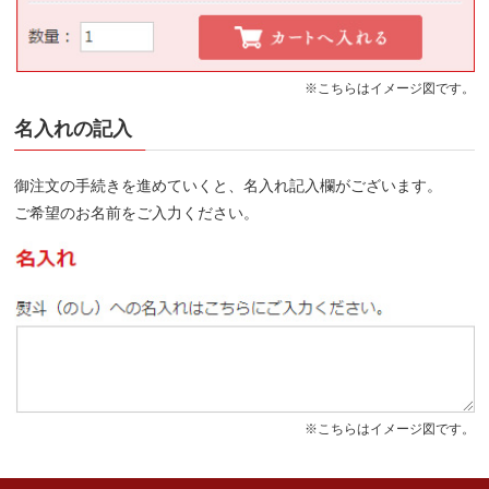
※こちらはイメージ図です。
名入れの記入
御注文の手続きを進めていくと、名入れ記入欄がございます。
ご希望のお名前をご入力ください。
※こちらはイメージ図です。