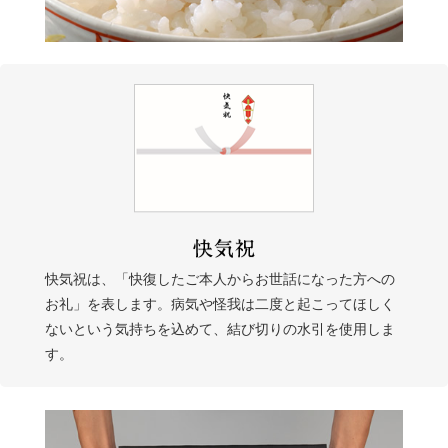
快気祝は、「快復したご本人からお世話になった方への
お礼」を表します。病気や怪我は二度と起こってほしく
ないという気持ちを込めて、結び切りの水引を使用しま
す。