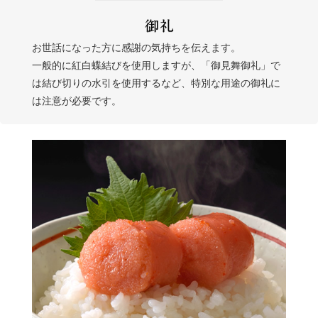
お世話になった方に感謝の気持ちを伝えます。
一般的に紅白蝶結びを使用しますが、「御見舞御礼」で
は結び切りの水引を使用するなど、特別な用途の御礼に
は注意が必要です。