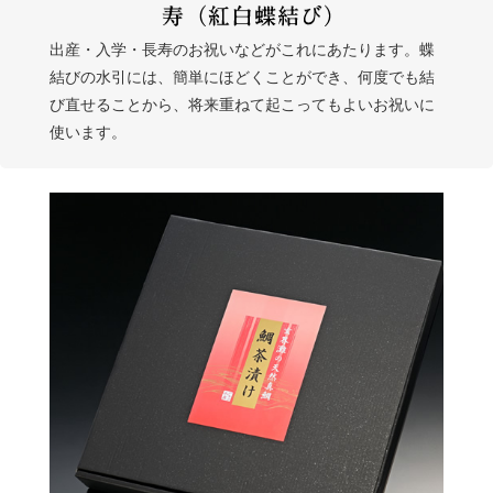
出産・入学・長寿のお祝いなどがこれにあたります。蝶
結びの水引には、簡単にほどくことができ、何度でも結
び直せることから、将来重ねて起こってもよいお祝いに
使います。