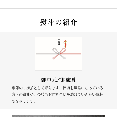
季節のご挨拶として贈ります。日頃お世話になっている
方への御礼や、今後もお付き合いを続けていきたい気持
ちを表します。