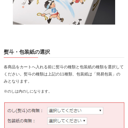
熨斗・包装紙の選択
各商品をカートへ入れる前に熨斗の種類と包装紙の種類を選択して
ください。熨斗の種類は上記の11種類、包装紙は「簡易包装」の
みとなります。
※のしは内のしになります。