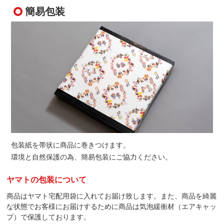
簡易包装
包装紙を帯状に商品に巻きつけます。
環境と自然保護の為、簡易包装にご協力ください。
ヤマトの包装について
商品はヤマト宅配用袋に入れてお届け致します。また、商品を綺麗
な状態でお客様にお届けするために商品は気泡緩衝材（エアキャッ
プ）で保護しております。