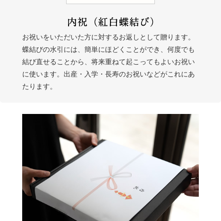
お祝いをいただいた方に対するお返しとして贈ります。
蝶結びの水引には、簡単にほどくことができ、何度でも
結び直せることから、将来重ねて起こってもよいお祝い
に使います。出産・入学・長寿のお祝いなどがこれにあ
たります。