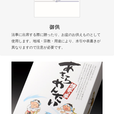
法事に出席する際に贈ったり、お盆のお供えものとして
使用します。地域・宗教・用途により、水引や表書きが
異なりますので注意が必要です。