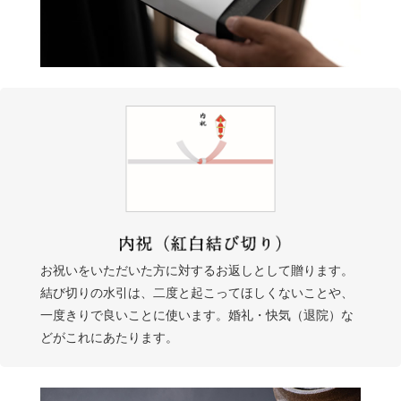
お祝いをいただいた方に対するお返しとして贈ります。
結び切りの水引は、二度と起こってほしくないことや、
一度きりで良いことに使います。婚礼・快気（退院）な
どがこれにあたります。